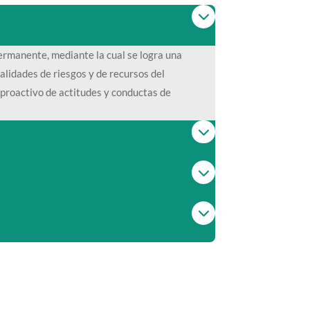
ermanente, mediante la cual se logra una
ealidades de riesgos y de recursos del
 proactivo de actitudes y conductas de