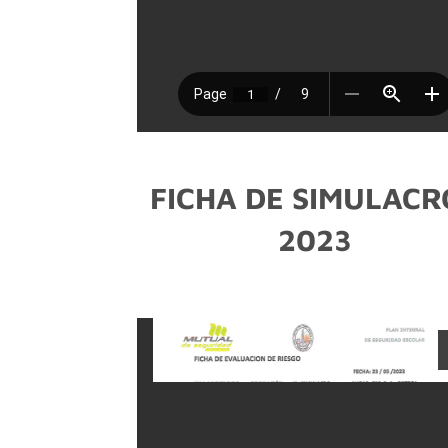
FICHA DE SIMULACR
2023