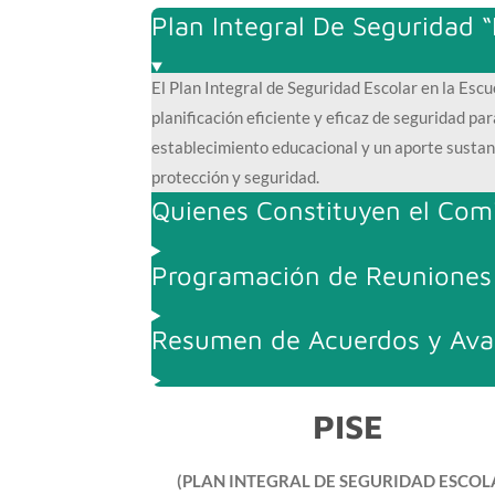
Plan Integral De Seguridad “
El Plan Integral de Seguridad Escolar en la Es
planificación eficiente y eficaz de seguridad pa
establecimiento educacional y un aporte sustant
protección y seguridad.
Quienes Constituyen el Comi
Programación de Reuniones
Resumen de Acuerdos y Ava
PISE
(PLAN INTEGRAL DE SEGURIDAD ESCOL