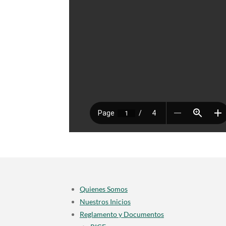
Quienes Somos
Nuestros Inicios
Reglamento y Documentos