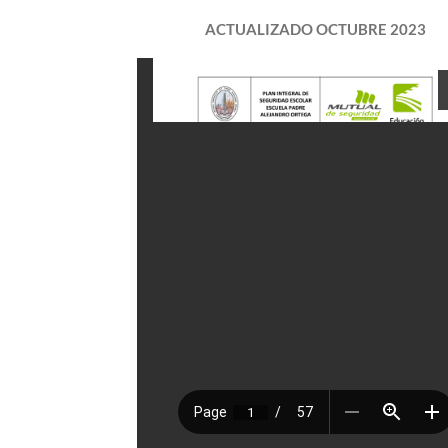
ACTUALIZADO OCTUBRE 2023