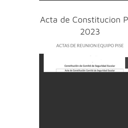
Acta de Constitucion 
2023
ACTAS DE REUNION EQUIPO PISE